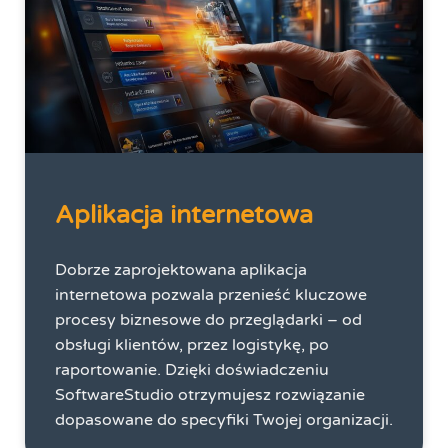
Aplikacja internetowa
Dobrze zaprojektowana aplikacja
internetowa pozwala przenieść kluczowe
procesy biznesowe do przeglądarki – od
obsługi klientów, przez logistykę, po
raportowanie. Dzięki doświadczeniu
SoftwareStudio otrzymujesz rozwiązanie
dopasowane do specyfiki Twojej organizacji.