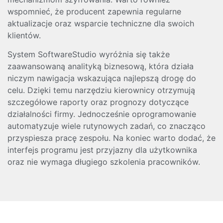
wspomnieć, że producent zapewnia regularne
aktualizacje oraz wsparcie techniczne dla swoich
klientów.
System SoftwareStudio wyróżnia się także
zaawansowaną analityką biznesową, która działa
niczym nawigacja wskazująca najlepszą drogę do
celu. Dzięki temu narzędziu kierownicy otrzymują
szczegółowe raporty oraz prognozy dotyczące
działalności firmy. Jednocześnie oprogramowanie
automatyzuje wiele rutynowych zadań, co znacząco
przyspiesza pracę zespołu. Na koniec warto dodać, że
interfejs programu jest przyjazny dla użytkownika
oraz nie wymaga długiego szkolenia pracowników.