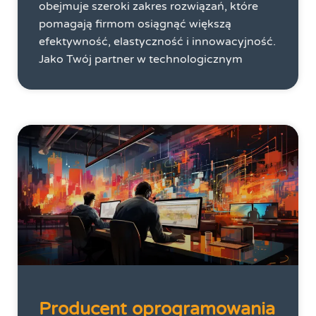
obejmuje szeroki zakres rozwiązań, które
pomagają firmom osiągnąć większą
efektywność, elastyczność i innowacyjność.
Jako Twój partner w technologicznym
Producent oprogramowania