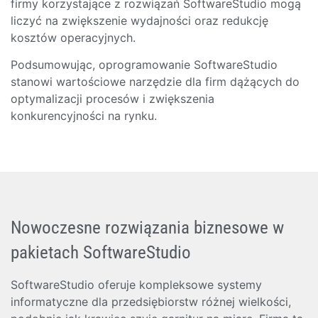
firmy korzystające z rozwiązań SoftwareStudio mogą
liczyć na zwiększenie wydajności oraz redukcję
kosztów operacyjnych.
Podsumowując, oprogramowanie SoftwareStudio
stanowi wartościowe narzędzie dla firm dążących do
optymalizacji procesów i zwiększenia
konkurencyjności na rynku.
Nowoczesne rozwiązania biznesowe w
pakietach SoftwareStudio
SoftwareStudio oferuje kompleksowe systemy
informatyczne dla przedsiębiorstw różnej wielkości,