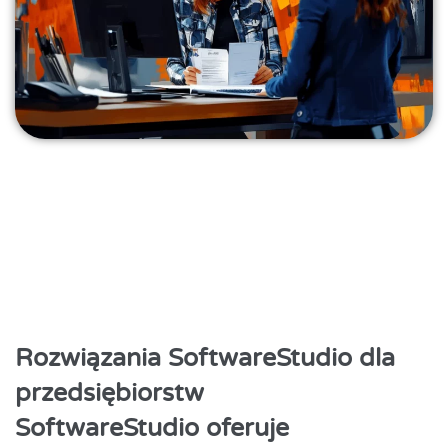
Rozwiązania SoftwareStudio dla
przedsiębiorstw
SoftwareStudio oferuje