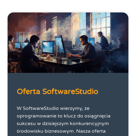
Oferta SoftwareStudio
W SoftwareStudio wierzymy, że
oprogramowanie to klucz do osiągnięcia
sukcesu w dzisiejszym konkurencyjnym
środowisku biznesowym. Nasza oferta