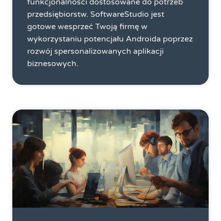
funkcjonalności dostosowane do potrzeb
przedsiębiorstw. SoftwareStudio jest
gotowe wesprzeć Twoją firmę w
wykorzystaniu potencjału Androida poprzez
rozwój spersonalizowanych aplikacji
biznesowych.