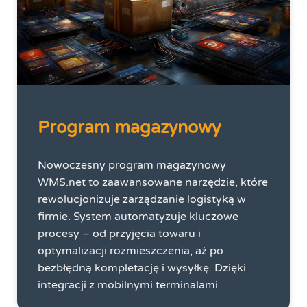
Program magazynowy
Nowoczesny program magazynowy
WMS.net to zaawansowane narzędzie, które
rewolucjonizuje zarządzanie logistyką w
firmie. System automatyzuje kluczowe
procesy – od przyjęcia towaru i
optymalizacji rozmieszczenia, aż po
bezbłędną kompletację i wysyłkę. Dzięki
integracji z mobilnymi terminalami