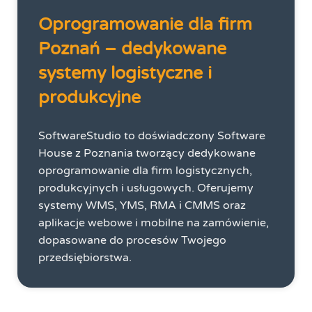
Oprogramowanie dla firm
Poznań – dedykowane
systemy logistyczne i
produkcyjne
SoftwareStudio to doświadczony Software
House z Poznania tworzący dedykowane
oprogramowanie dla firm logistycznych,
produkcyjnych i usługowych. Oferujemy
systemy WMS, YMS, RMA i CMMS oraz
aplikacje webowe i mobilne na zamówienie,
dopasowane do procesów Twojego
przedsiębiorstwa.