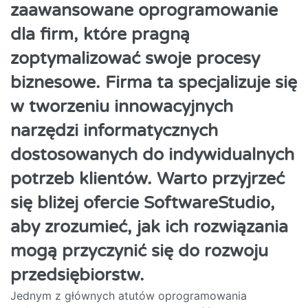
zaawansowane oprogramowanie
dla firm, które pragną
zoptymalizować swoje procesy
biznesowe. Firma ta specjalizuje się
w tworzeniu innowacyjnych
narzędzi informatycznych
dostosowanych do indywidualnych
potrzeb klientów. Warto przyjrzeć
się bliżej ofercie SoftwareStudio,
aby zrozumieć, jak ich rozwiązania
mogą przyczynić się do rozwoju
przedsiębiorstw.
Jednym z głównych atutów oprogramowania