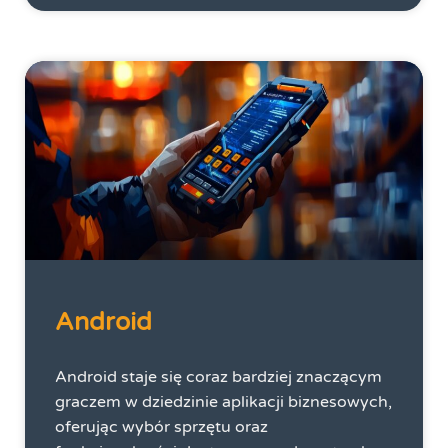
Android
Android staje się coraz bardziej znaczącym
graczem w dziedzinie aplikacji biznesowych,
oferując wybór sprzętu oraz