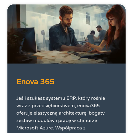
Enova 365
Jeśli szukasz systemu ERP, który rośnie
wraz z przedsiębiorstwem, enova365
oferuje elastyczną architekturę, bogaty
zestaw modułów i pracę w chmurze
Microsoft Azure. Współpraca z