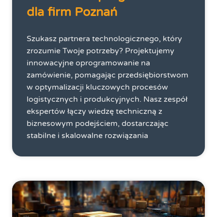
dla firm Poznań
Szukasz partnera technologicznego, który
zrozumie Twoje potrzeby? Projektujemy
innowacyjne oprogramowanie na
zamówienie, pomagając przedsiębiorstwom
w optymalizacji kluczowych procesów
logistycznych i produkcyjnych. Nasz zespół
ekspertów łączy wiedzę techniczną z
biznesowym podejściem, dostarczając
stabilne i skalowalne rozwiązania