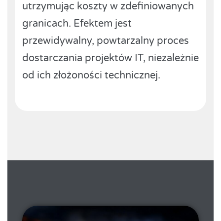
utrzymując koszty w zdefiniowanych
granicach. Efektem jest
przewidywalny, powtarzalny proces
dostarczania projektów IT, niezależnie
od ich złożoności technicznej.