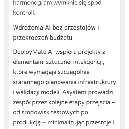
harmonogram wymknie się spod
kontroli.
Wdrożenia AI bez przestojów i
przekroczeń budżetu
DeployMate AI wspiera projekty z
elementami sztucznej inteligencji,
które wymagają szczególnie
starannego planowania infrastruktury
i walidacji modeli. Asystent prowadzi
zespół przez kolejne etapy przejścia –
od środowisk testowych po
produkcję – minimalizując przestoje i