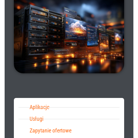
Aplikacje
Usługi
Zapytanie ofertowe