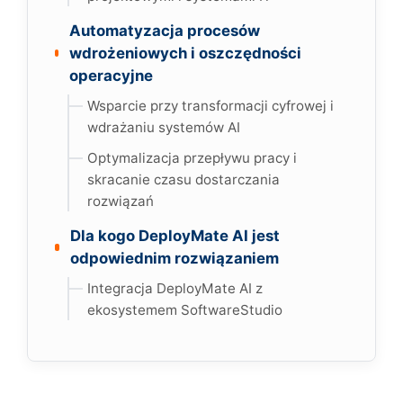
Automatyzacja procesów
wdrożeniowych i oszczędności
operacyjne
Wsparcie przy transformacji cyfrowej i
wdrażaniu systemów AI
Optymalizacja przepływu pracy i
skracanie czasu dostarczania
rozwiązań
Dla kogo DeployMate AI jest
odpowiednim rozwiązaniem
Integracja DeployMate AI z
ekosystemem SoftwareStudio