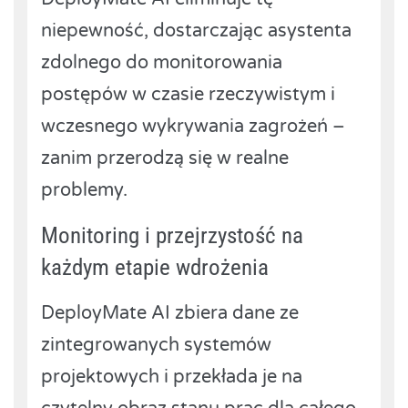
niepewność, dostarczając asystenta
zdolnego do monitorowania
postępów w czasie rzeczywistym i
wczesnego wykrywania zagrożeń –
zanim przerodzą się w realne
problemy.
Monitoring i przejrzystość na
każdym etapie wdrożenia
DeployMate AI zbiera dane ze
zintegrowanych systemów
projektowych i przekłada je na