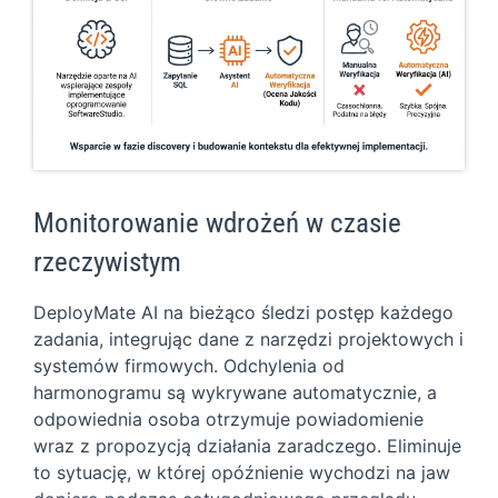
Monitorowanie wdrożeń w czasie
rzeczywistym
DeployMate AI na bieżąco śledzi postęp każdego
zadania, integrując dane z narzędzi projektowych i
systemów firmowych. Odchylenia od
harmonogramu są wykrywane automatycznie, a
odpowiednia osoba otrzymuje powiadomienie
wraz z propozycją działania zaradczego. Eliminuje
to sytuację, w której opóźnienie wychodzi na jaw