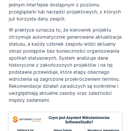
jednym interfejsie dostępnym z poziomu
przeglądarki lub narzędzi projektowych, z których
już korzysta dany zespół.
W praktyce oznacza to, że kierownik projektu
otrzymuje automatycznie generowane aktualizacje
statusu, a każdy członek zespołu widzi aktualny
obraz postępów bez konieczności organizowania
spotkań statusowych. System analizuje dane
historyczne z zakończonych projektów i na tej
podstawie przewiduje, które etapy obecnego
wdrożenia są zagrożone przekroczeniem terminu.
Rekomendacje działań zaradczych są konkretne i
uwzględniają aktualne zasoby oraz zależności
między zadaniami.