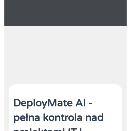
DeployMate AI -
pełna kontrola nad