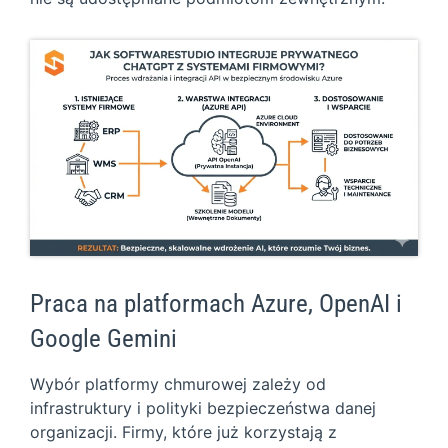
Praca na platformach Azure, OpenAI i
Google Gemini
Wybór platformy chmurowej zależy od
infrastruktury i polityki bezpieczeństwa danej
organizacji. Firmy, które już korzystają z