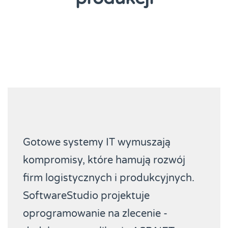
Gotowe systemy IT wymuszają
kompromisy, które hamują rozwój
firm logistycznych i produkcyjnych.
SoftwareStudio projektuje
oprogramowanie na zlecenie -