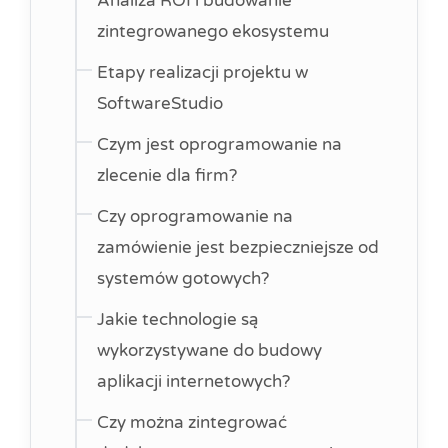
Analiza ROI i budowanie
zintegrowanego ekosystemu
Etapy realizacji projektu w
SoftwareStudio
Czym jest oprogramowanie na
zlecenie dla firm?
Czy oprogramowanie na
zamówienie jest bezpieczniejsze od
systemów gotowych?
Jakie technologie są
wykorzystywane do budowy
aplikacji internetowych?
Czy można zintegrować