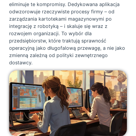
eliminuje te kompromisy. Dedykowana aplikacja
odwzorowuje rzeczywiste procesy firmy – od
zarządzania kartotekami magazynowymi po
integrację z robotyką – i skaluje się wraz z
rozwojem organizacji. To wybór dla
przedsiębiorstw, które traktują sprawność
operacyjną jako długofalową przewagę, a nie jako
zmienną zależną od polityki zewnętrznego
dostawcy.