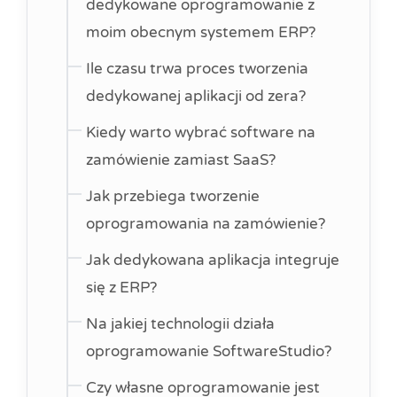
dedykowane oprogramowanie z
moim obecnym systemem ERP?
Ile czasu trwa proces tworzenia
dedykowanej aplikacji od zera?
Kiedy warto wybrać software na
zamówienie zamiast SaaS?
Jak przebiega tworzenie
oprogramowania na zamówienie?
Jak dedykowana aplikacja integruje
się z ERP?
Na jakiej technologii działa
oprogramowanie SoftwareStudio?
Czy własne oprogramowanie jest