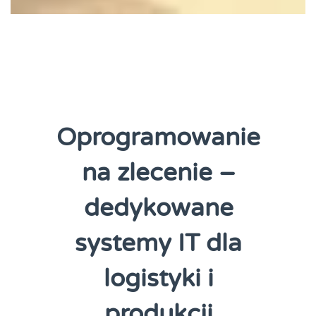
Oprogramowanie
na zlecenie –
dedykowane
systemy IT dla
logistyki i
produkcji