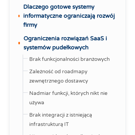
Dlaczego gotowe systemy
informatyczne ograniczają rozwój
firmy
Ograniczenia rozwiązań SaaS i
systemów pudełkowych
Brak funkcjonalności branżowych
Zależność od roadmapy
zewnętrznego dostawcy
Nadmiar funkcji, których nikt nie
używa
Brak integracji z istniejącą
infrastrukturą IT