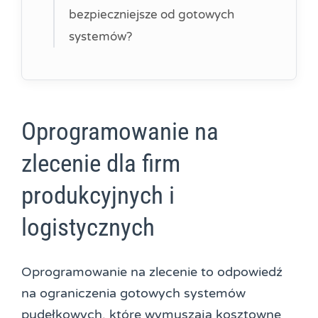
bezpieczniejsze od gotowych
systemów?
Oprogramowanie na
zlecenie dla firm
produkcyjnych i
logistycznych
Oprogramowanie na zlecenie to odpowiedź
na ograniczenia gotowych systemów
pudełkowych, które wymuszają kosztowne