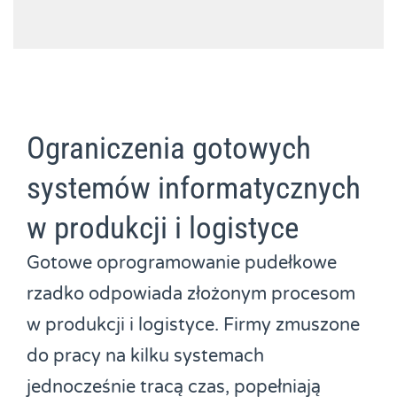
Ograniczenia gotowych
systemów informatycznych
w produkcji i logistyce
Gotowe oprogramowanie pudełkowe
rzadko odpowiada złożonym procesom
w produkcji i logistyce. Firmy zmuszone
do pracy na kilku systemach
jednocześnie tracą czas, popełniają