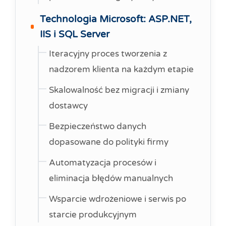
Technologia Microsoft: ASP.NET,
IIS i SQL Server
Iteracyjny proces tworzenia z
nadzorem klienta na każdym etapie
Skalowalność bez migracji i zmiany
dostawcy
Bezpieczeństwo danych
dopasowane do polityki firmy
Automatyzacja procesów i
eliminacja błędów manualnych
Wsparcie wdrożeniowe i serwis po
starcie produkcyjnym