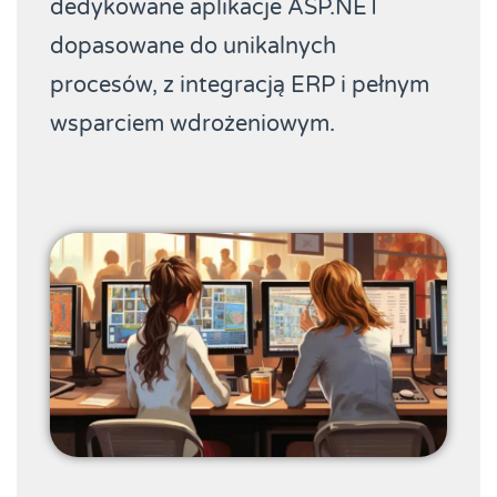
dedykowane aplikacje ASP.NET
dopasowane do unikalnych
procesów, z integracją ERP i pełnym
wsparciem wdrożeniowym.