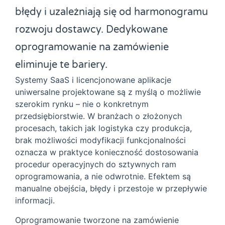
błędy i uzależniają się od harmonogramu
rozwoju dostawcy. Dedykowane
oprogramowanie na zamówienie
eliminuje te bariery.
Systemy SaaS i licencjonowane aplikacje
uniwersalne projektowane są z myślą o możliwie
szerokim rynku – nie o konkretnym
przedsiębiorstwie. W branżach o złożonych
procesach, takich jak logistyka czy produkcja,
brak możliwości modyfikacji funkcjonalności
oznacza w praktyce konieczność dostosowania
procedur operacyjnych do sztywnych ram
oprogramowania, a nie odwrotnie. Efektem są
manualne obejścia, błędy i przestoje w przepływie
informacji.
Oprogramowanie tworzone na zamówienie