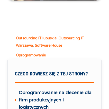
Outsourcing IT lubuskie
,
Outsourcing IT
Warszawa
,
Software House
Oprogramowanie
CZEGO DOWIESZ SIĘ Z TEJ STRONY?
Oprogramowanie na zlecenie dla
firm produkcyjnych i
logistycznych