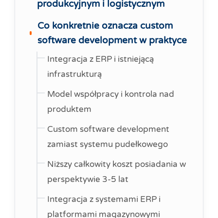
produkcyjnym i logistycznym
Co konkretnie oznacza custom
software development w praktyce
Integracja z ERP i istniejącą
infrastrukturą
Model współpracy i kontrola nad
produktem
Custom software development
zamiast systemu pudełkowego
Niższy całkowity koszt posiadania w
perspektywie 3-5 lat
Integracja z systemami ERP i
platformami magazynowymi