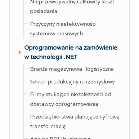
Nieprzewidywalny całkowity koszt
posiadania
Przyczyny nieefektywności
systemów masowych
Oprogramowanie na zamówienie
w technologii .NET
Branża magazynowa i logistyczna
Sektor produkcyjny i przemysłowy
Firmy szukające niezależności od
dostawcy oprogramowania
Przedsiębiorstwa planujące cyfrową
transformację