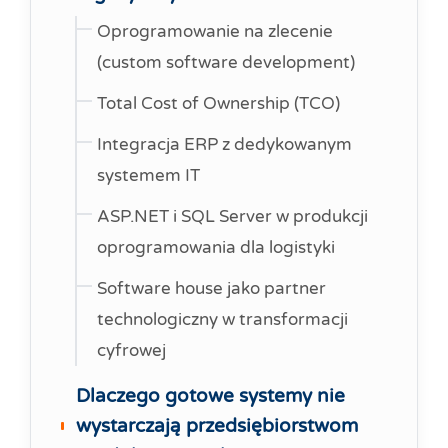
Oprogramowanie na zlecenie
(custom software development)
Total Cost of Ownership (TCO)
Integracja ERP z dedykowanym
systemem IT
ASP.NET i SQL Server w produkcji
oprogramowania dla logistyki
Software house jako partner
technologiczny w transformacji
cyfrowej
Dlaczego gotowe systemy nie
wystarczają przedsiębiorstwom