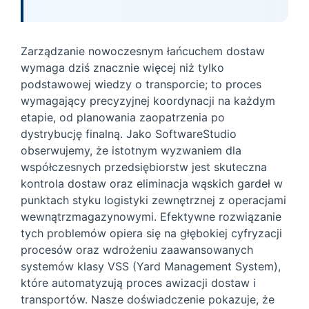
Zarządzanie nowoczesnym łańcuchem dostaw
wymaga dziś znacznie więcej niż tylko
podstawowej wiedzy o transporcie; to proces
wymagający precyzyjnej koordynacji na każdym
etapie, od planowania zaopatrzenia po
dystrybucję finalną. Jako SoftwareStudio
obserwujemy, że istotnym wyzwaniem dla
współczesnych przedsiębiorstw jest skuteczna
kontrola dostaw oraz eliminacja wąskich gardeł w
punktach styku logistyki zewnętrznej z operacjami
wewnątrzmagazynowymi. Efektywne rozwiązanie
tych problemów opiera się na głębokiej cyfryzacji
procesów oraz wdrożeniu zaawansowanych
systemów klasy VSS (Yard Management System),
które automatyzują proces awizacji dostaw i
transportów. Nasze doświadczenie pokazuje, że