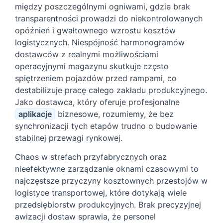
między poszczególnymi ogniwami, gdzie brak
transparentności prowadzi do niekontrolowanych
opóźnień i gwałtownego wzrostu kosztów
logistycznych. Niespójność harmonogramów
dostawców z realnymi możliwościami
operacyjnymi magazynu skutkuje często
spiętrzeniem pojazdów przed rampami, co
destabilizuje pracę całego zakładu produkcyjnego.
Jako dostawca, który oferuje profesjonalne
aplikacje
biznesowe, rozumiemy, że bez
synchronizacji tych etapów trudno o budowanie
stabilnej przewagi rynkowej.
Chaos w strefach przyfabrycznych oraz
nieefektywne zarządzanie oknami czasowymi to
najczęstsze przyczyny kosztownych przestojów w
logistyce transportowej, które dotykają wiele
przedsiębiorstw produkcyjnych. Brak precyzyjnej
awizacji dostaw sprawia, że personel