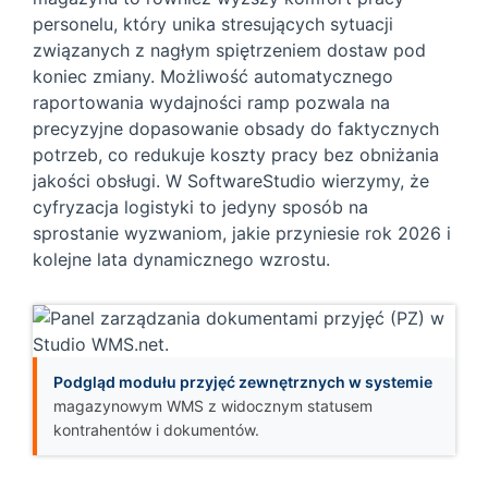
personelu, który unika stresujących sytuacji
związanych z nagłym spiętrzeniem dostaw pod
koniec zmiany. Możliwość automatycznego
raportowania wydajności ramp pozwala na
precyzyjne dopasowanie obsady do faktycznych
potrzeb, co redukuje koszty pracy bez obniżania
jakości obsługi. W SoftwareStudio wierzymy, że
cyfryzacja logistyki to jedyny sposób na
sprostanie wyzwaniom, jakie przyniesie rok 2026 i
kolejne lata dynamicznego wzrostu.
Podgląd modułu przyjęć zewnętrznych w systemie
magazynowym WMS z widocznym statusem
kontrahentów i dokumentów.