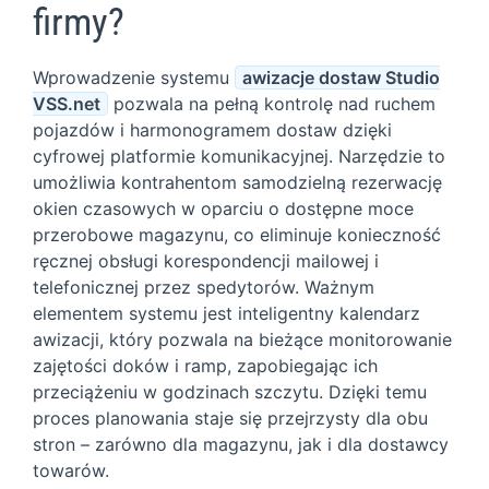
firmy?
Wprowadzenie systemu
awizacje dostaw Studio
VSS.net
pozwala na pełną kontrolę nad ruchem
pojazdów i harmonogramem dostaw dzięki
cyfrowej platformie komunikacyjnej. Narzędzie to
umożliwia kontrahentom samodzielną rezerwację
okien czasowych w oparciu o dostępne moce
przerobowe magazynu, co eliminuje konieczność
ręcznej obsługi korespondencji mailowej i
telefonicznej przez spedytorów. Ważnym
elementem systemu jest inteligentny kalendarz
awizacji, który pozwala na bieżące monitorowanie
zajętości doków i ramp, zapobiegając ich
przeciążeniu w godzinach szczytu. Dzięki temu
proces planowania staje się przejrzysty dla obu
stron – zarówno dla magazynu, jak i dla dostawcy
towarów.