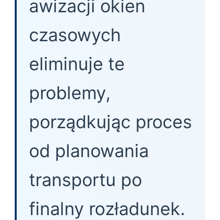
awizacji okien
czasowych
eliminuje te
problemy,
porządkując proces
od planowania
transportu po
finalny rozładunek.