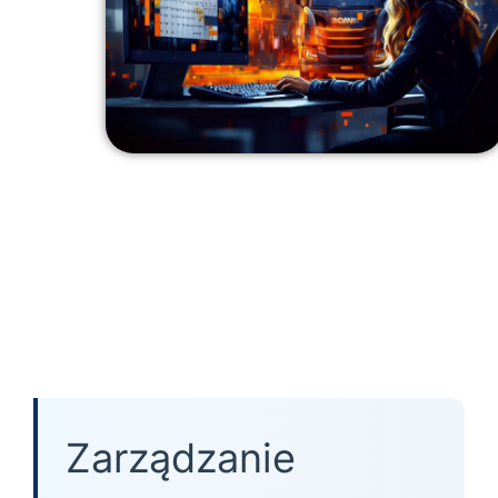
Zarządzanie