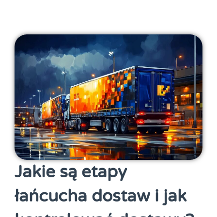
Jakie są etapy
łańcucha dostaw i jak