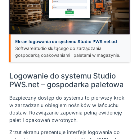
Ekran logowania do systemu Studio PWS.net od
SoftwareStudio służącego do zarządzania
gospodarką opakowaniami i paletami w magazynie.
Logowanie do systemu Studio
PWS.net – gospodarka paletowa
Bezpieczny dostęp do systemu to pierwszy krok
w zarządzaniu obiegiem nośników w łańcuchu
dostaw. Rozwiązanie zapewnia pełną ewidencję
palet i opakowań zwrotnych.
Zrzut ekranu prezentuje interfejs logowania do