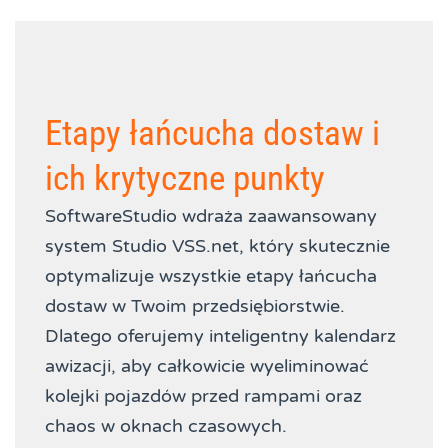
Etapy łańcucha dostaw i
ich krytyczne punkty
SoftwareStudio wdraża zaawansowany
system Studio VSS.net, który skutecznie
optymalizuje wszystkie etapy łańcucha
dostaw w Twoim przedsiębiorstwie.
Dlatego oferujemy inteligentny kalendarz
awizacji, aby całkowicie wyeliminować
kolejki pojazdów przed rampami oraz
chaos w oknach czasowych.