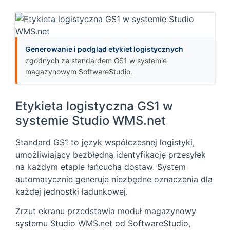
Generowanie i podgląd etykiet logistycznych
zgodnych ze standardem GS1 w systemie
magazynowym SoftwareStudio.
Etykieta logistyczna GS1 w
systemie Studio WMS.net
Standard GS1 to język współczesnej logistyki,
umożliwiający bezbłędną identyfikację przesyłek
na każdym etapie łańcucha dostaw. System
automatycznie generuje niezbędne oznaczenia dla
każdej jednostki ładunkowej.
Zrzut ekranu przedstawia moduł magazynowy
systemu Studio WMS.net od SoftwareStudio,