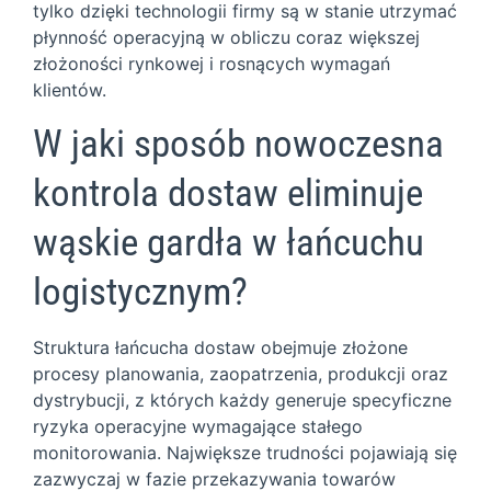
tylko dzięki technologii firmy są w stanie utrzymać
płynność operacyjną w obliczu coraz większej
złożoności rynkowej i rosnących wymagań
klientów.
W jaki sposób nowoczesna
kontrola dostaw eliminuje
wąskie gardła w łańcuchu
logistycznym?
Struktura łańcucha dostaw obejmuje złożone
procesy planowania, zaopatrzenia, produkcji oraz
dystrybucji, z których każdy generuje specyficzne
ryzyka operacyjne wymagające stałego
monitorowania. Największe trudności pojawiają się
zazwyczaj w fazie przekazywania towarów