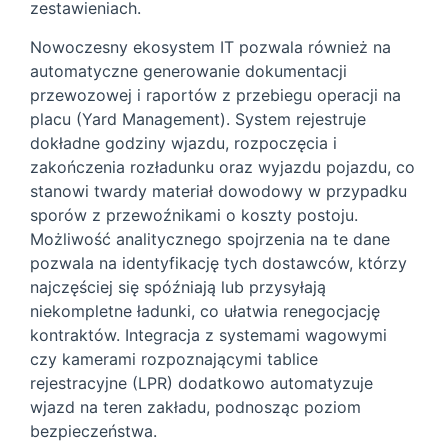
zestawieniach.
Nowoczesny ekosystem IT pozwala również na
automatyczne generowanie dokumentacji
przewozowej i raportów z przebiegu operacji na
placu (Yard Management). System rejestruje
dokładne godziny wjazdu, rozpoczęcia i
zakończenia rozładunku oraz wyjazdu pojazdu, co
stanowi twardy materiał dowodowy w przypadku
sporów z przewoźnikami o koszty postoju.
Możliwość analitycznego spojrzenia na te dane
pozwala na identyfikację tych dostawców, którzy
najczęściej się spóźniają lub przysyłają
niekompletne ładunki, co ułatwia renegocjację
kontraktów. Integracja z systemami wagowymi
czy kamerami rozpoznającymi tablice
rejestracyjne (LPR) dodatkowo automatyzuje
wjazd na teren zakładu, podnosząc poziom
bezpieczeństwa.