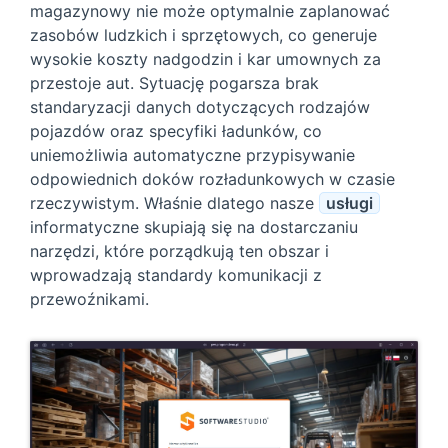
magazynowy nie może optymalnie zaplanować
zasobów ludzkich i sprzętowych, co generuje
wysokie koszty nadgodzin i kar umownych za
przestoje aut. Sytuację pogarsza brak
standaryzacji danych dotyczących rodzajów
pojazdów oraz specyfiki ładunków, co
uniemożliwia automatyczne przypisywanie
odpowiednich doków rozładunkowych w czasie
rzeczywistym. Właśnie dlatego nasze
usługi
informatyczne skupiają się na dostarczaniu
narzędzi, które porządkują ten obszar i
wprowadzają standardy komunikacji z
przewoźnikami.