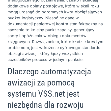
dodatkowe opłaty postojowe, które w skali roku
mogą urosnąć do ogromnych kwot obciążających
budżet logistyczny. Niespójne dane w
dokumentacji papierowej kontra stan faktyczny na
naczepie to kolejny punkt zapalny, generujący
spory i opóźnienia w obiegu dokumentów
księgowych. Rozwiązaniem, które kładzie kres tym
problemom, jest wdrożenie cyfrowego standardu
obsługi awizacji, który łączy wszystkich
uczestników procesu w jednym punkcie.
Dlaczego automatyzacja
awizacji za pomocą
systemu VSS.net jest
niezbędna dla rozwoju