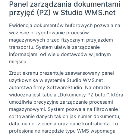
Panel zarządzania dokumentami
przyjęć (PZ) w Studio WMS.net
Ewidencja dokumentów buforowych pozwala na
wczesne przygotowanie procesów
magazynowych przed fizycznym przyjazdem
transportu. System ułatwia zarządzanie
informacjami od wielu dostawców w jednym
miejscu.
Zrzut ekranu prezentuje zaawansowany panel
użytkownika w systemie Studio WMS.net
autorstwa firmy SoftwareStudio. Na obrazie
widoczna jest tabela „Dokumenty PZ bufor”, która
umożliwia precyzyjne zarządzanie procesami
magazynowymi. System pozwala na filtrowanie i
sortowanie danych takich jak numer dokumentu,
data, numer zlecenia oraz dane kontrahenta. To
profesjonalne narzędzie typu WMS wspomaga