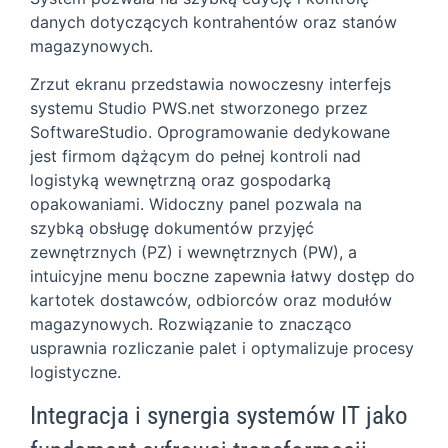
danych dotyczących kontrahentów oraz stanów
magazynowych.
Zrzut ekranu przedstawia nowoczesny interfejs
systemu Studio PWS.net stworzonego przez
SoftwareStudio. Oprogramowanie dedykowane
jest firmom dążącym do pełnej kontroli nad
logistyką wewnętrzną oraz gospodarką
opakowaniami. Widoczny panel pozwala na
szybką obsługę dokumentów przyjęć
zewnętrznych (PZ) i wewnętrznych (PW), a
intuicyjne menu boczne zapewnia łatwy dostęp do
kartotek dostawców, odbiorców oraz modułów
magazynowych. Rozwiązanie to znacząco
usprawnia rozliczanie palet i optymalizuje procesy
logistyczne.
Integracja i synergia systemów IT jako