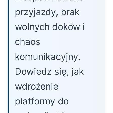
przyjazdy, brak
wolnych doków i
chaos
komunikacyjny.
Dowiedz się, jak
wdrożenie
platformy do