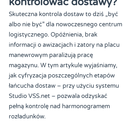
kontrolować dostawy?
Skuteczna kontrola dostaw to dziś „być
albo nie być” dla nowoczesnego centrum
logistycznego. Opóźnienia, brak
informacji o awizacjach i zatory na placu
manewrowym paraliżują pracę
magazynu. W tym artykule wyjaśniamy,
jak cyfryzacja poszczególnych etapów
łańcucha dostaw – przy użyciu systemu
Studio VSS.net – pozwala odzyskać
pełną kontrolę nad harmonogramem
rozładunków.