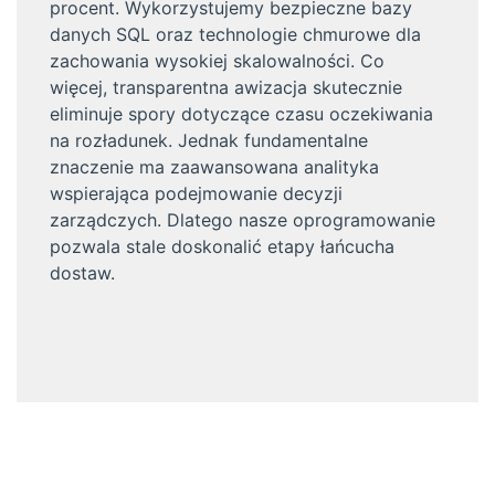
procent. Wykorzystujemy bezpieczne bazy
danych SQL oraz technologie chmurowe dla
zachowania wysokiej skalowalności. Co
więcej, transparentna awizacja skutecznie
eliminuje spory dotyczące czasu oczekiwania
na rozładunek. Jednak fundamentalne
znaczenie ma zaawansowana analityka
wspierająca podejmowanie decyzji
zarządczych. Dlatego nasze oprogramowanie
pozwala stale doskonalić etapy łańcucha
dostaw.