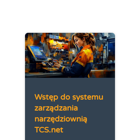
Wstęp do systemu
zarządzania
narzędziownią
TCS.net