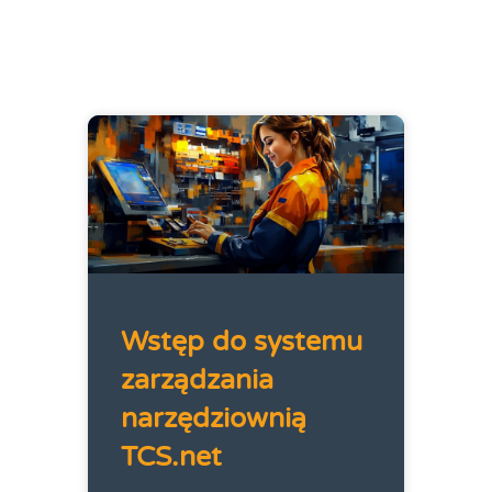
Wstęp do systemu
zarządzania
narzędziownią
TCS.net