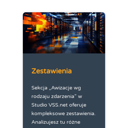
Zestawienia
Sekcja „Awizacje wg
rodzaju zdarzenia” w
Studio VSS.net oferuje
kompleksowe zestawienia.
Analizujesz tu różne