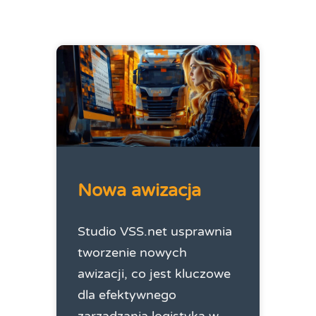
Nowa awizacja
Studio VSS.net usprawnia
tworzenie nowych
awizacji, co jest kluczowe
dla efektywnego