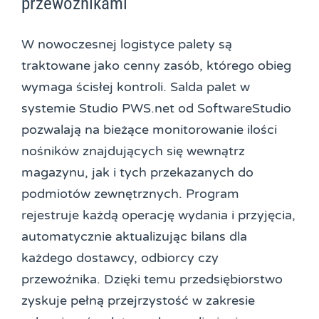
przewoźnikami
W nowoczesnej logistyce palety są
traktowane jako cenny zasób, którego obieg
wymaga ścisłej kontroli. Salda palet w
systemie Studio PWS.net od SoftwareStudio
pozwalają na bieżące monitorowanie ilości
nośników znajdujących się wewnątrz
magazynu, jak i tych przekazanych do
podmiotów zewnętrznych. Program
rejestruje każdą operację wydania i przyjęcia,
automatycznie aktualizując bilans dla
każdego dostawcy, odbiorcy czy
przewoźnika. Dzięki temu przedsiębiorstwo
zyskuje pełną przejrzystość w zakresie