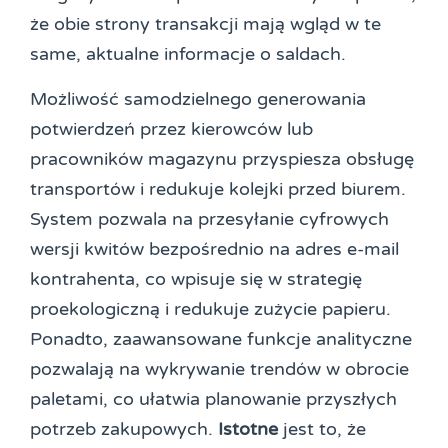
że obie strony transakcji mają wgląd w te
same, aktualne informacje o saldach.
Możliwość samodzielnego generowania
potwierdzeń przez kierowców lub
pracowników magazynu przyspiesza obsługę
transportów i redukuje kolejki przed biurem.
System pozwala na przesyłanie cyfrowych
wersji kwitów bezpośrednio na adres e-mail
kontrahenta, co wpisuje się w strategię
proekologiczną i redukuje zużycie papieru.
Ponadto, zaawansowane funkcje analityczne
pozwalają na wykrywanie trendów w obrocie
paletami, co ułatwia planowanie przyszłych
potrzeb zakupowych.
Istotne
jest to, że