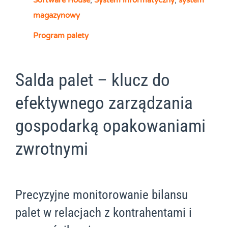
magazynowy
Program palety
Salda palet – klucz do
efektywnego zarządzania
gospodarką opakowaniami
zwrotnymi
Precyzyjne monitorowanie bilansu
palet w relacjach z kontrahentami i