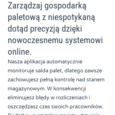
Zarządzaj gospodarką
paletową z niespotykaną
dotąd precyzją dzięki
nowoczesnemu systemowi
online.
Nasza aplikacja automatycznie
monitoruje salda palet, dlatego zawsze
zachowujesz pełną kontrolę nad stanem
magazynowym. W konsekwencji
eliminujesz błędy w rozliczeniach i
oszczędzasz czas swoich pracowników.