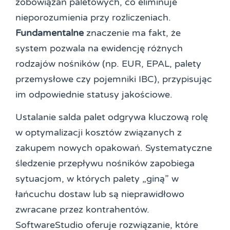
zobowiązań paletowych, co eliminuje
nieporozumienia przy rozliczeniach.
Fundamentalne
znaczenie ma fakt, że
system pozwala na ewidencję różnych
rodzajów nośników (np. EUR, EPAL, palety
przemysłowe czy pojemniki IBC), przypisując
im odpowiednie statusy jakościowe.
Ustalanie salda palet odgrywa kluczową rolę
w optymalizacji kosztów związanych z
zakupem nowych opakowań. Systematyczne
śledzenie przepływu nośników zapobiega
sytuacjom, w których palety „giną” w
łańcuchu dostaw lub są nieprawidłowo
zwracane przez kontrahentów.
SoftwareStudio oferuje rozwiązanie, które