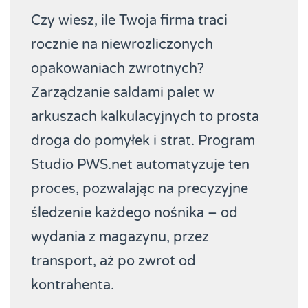
Czy wiesz, ile Twoja firma traci
rocznie na niewrozliczonych
opakowaniach zwrotnych?
Zarządzanie saldami palet w
arkuszach kalkulacyjnych to prosta
droga do pomyłek i strat. Program
Studio PWS.net automatyzuje ten
proces, pozwalając na precyzyjne
śledzenie każdego nośnika – od
wydania z magazynu, przez
transport, aż po zwrot od
kontrahenta.