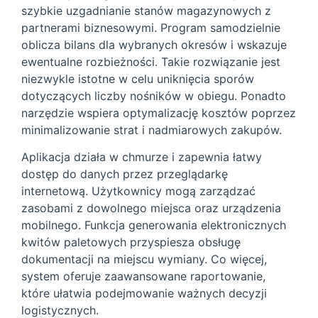
szybkie uzgadnianie stanów magazynowych z
partnerami biznesowymi. Program samodzielnie
oblicza bilans dla wybranych okresów i wskazuje
ewentualne rozbieżności. Takie rozwiązanie jest
niezwykle istotne w celu uniknięcia sporów
dotyczących liczby nośników w obiegu. Ponadto
narzędzie wspiera optymalizację kosztów poprzez
minimalizowanie strat i nadmiarowych zakupów.
Aplikacja działa w chmurze i zapewnia łatwy
dostęp do danych przez przeglądarkę
internetową. Użytkownicy mogą zarządzać
zasobami z dowolnego miejsca oraz urządzenia
mobilnego. Funkcja generowania elektronicznych
kwitów paletowych przyspiesza obsługę
dokumentacji na miejscu wymiany. Co więcej,
system oferuje zaawansowane raportowanie,
które ułatwia podejmowanie ważnych decyzji
logistycznych.