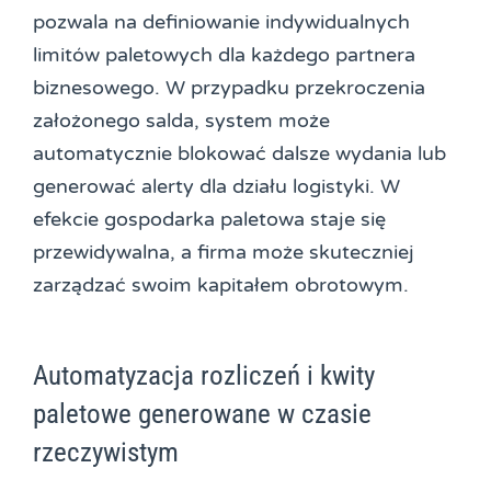
pozwala na definiowanie indywidualnych
limitów paletowych dla każdego partnera
biznesowego. W przypadku przekroczenia
założonego salda, system może
automatycznie blokować dalsze wydania lub
generować alerty dla działu logistyki. W
efekcie gospodarka paletowa staje się
przewidywalna, a firma może skuteczniej
zarządzać swoim kapitałem obrotowym.
Automatyzacja rozliczeń i kwity
paletowe generowane w czasie
rzeczywistym