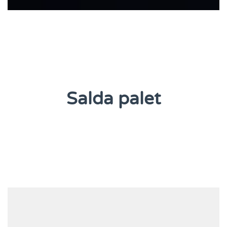
Salda palet