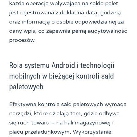
każda operacja wpływająca na saldo palet
jest rejestrowana z dokładną datą, godziną
oraz informacją o osobie odpowiedzialnej za
dany wpis, co zapewnia pełną audytowalność
procesów.
Rola systemu Android i technologii
mobilnych w bieżącej kontroli sald
paletowych
Efektywna kontrola sald paletowych wymaga
narzędzi, które działają tam, gdzie odbywa
się ruch towaru – na hali magazynowej i
placu przeładunkowym. Wykorzystanie