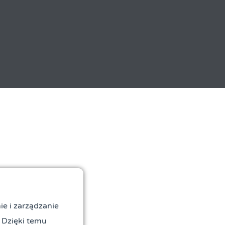
ie i zarządzanie
 Dzięki temu