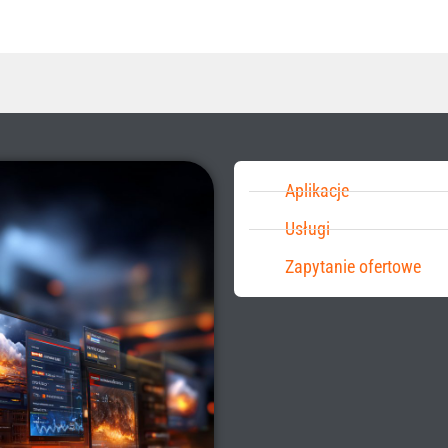
Aplikacje
Usługi
Zapytanie ofertowe