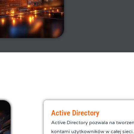
Active Directory
Active Directory pozwala na tworzen
kontami użytkowników w całej sieci.