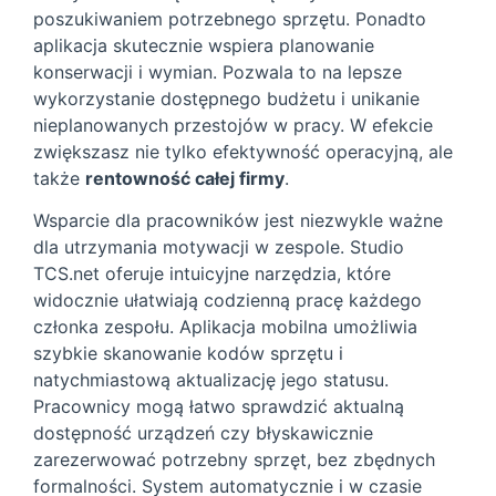
poszukiwaniem potrzebnego sprzętu. Ponadto
aplikacja skutecznie wspiera planowanie
konserwacji i wymian. Pozwala to na lepsze
wykorzystanie dostępnego budżetu i unikanie
nieplanowanych przestojów w pracy. W efekcie
zwiększasz nie tylko efektywność operacyjną, ale
także
rentowność całej firmy
.
Wsparcie dla pracowników jest niezwykle ważne
dla utrzymania motywacji w zespole. Studio
TCS.net oferuje intuicyjne narzędzia, które
widocznie ułatwiają codzienną pracę każdego
członka zespołu. Aplikacja mobilna umożliwia
szybkie skanowanie kodów sprzętu i
natychmiastową aktualizację jego statusu.
Pracownicy mogą łatwo sprawdzić aktualną
dostępność urządzeń czy błyskawicznie
zarezerwować potrzebny sprzęt, bez zbędnych
formalności. System automatycznie i w czasie