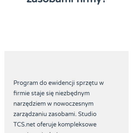
Program do ewidencji sprzętu w
firmie staje się niezbędnym
narzędziem w nowoczesnym
zarządzaniu zasobami. Studio
TCS.net oferuje kompleksowe