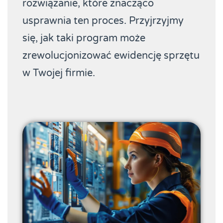
rozwiązanie, które znacząco
usprawnia ten proces. Przyjrzyjmy
się, jak taki program może
zrewolucjonizować ewidencję sprzętu
w Twojej firmie.