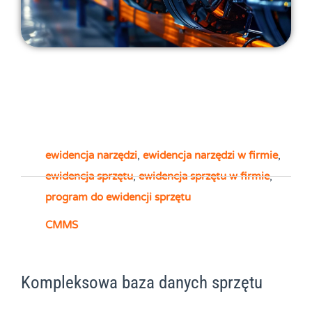
ewidencja narzędzi
,
ewidencja narzędzi w firmie
,
ewidencja sprzętu
,
ewidencja sprzętu w firmie
,
program do ewidencji sprzętu
CMMS
Kompleksowa baza danych sprzętu