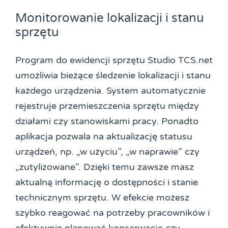
Monitorowanie lokalizacji i stanu
sprzętu
Program do ewidencji sprzętu Studio TCS.net
umożliwia bieżące śledzenie lokalizacji i stanu
każdego urządzenia. System automatycznie
rejestruje przemieszczenia sprzętu między
działami czy stanowiskami pracy. Ponadto
aplikacja pozwala na aktualizację statusu
urządzeń, np. „w użyciu”, „w naprawie” czy
„zutylizowane”. Dzięki temu zawsze masz
aktualną informację o dostępności i stanie
technicznym sprzętu. W efekcie możesz
szybko reagować na potrzeby pracowników i