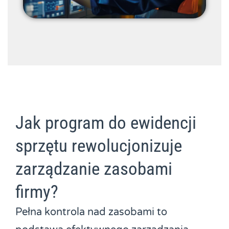
Jak program do ewidencji
sprzętu rewolucjonizuje
zarządzanie zasobami
firmy?
Pełna kontrola nad zasobami to