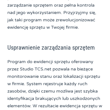
zarządzanie sprzętem oraz pełna kontrola
nad jego wykorzystaniem. Przyjrzyjmy się,
jak taki program może zrewolucjonizować
ewidencję sprzętu w Twojej firmie.
Usprawnienie zarządzania sprzętem
Program do ewidencji sprzętu oferowany
przez Studio TCS.net pozwala na bieżące
monitorowanie stanu oraz lokalizacji sprzętu
w firmie. System rejestruje każdy ruch
zasobów, dzięki czemu możliwa jest szybka
identyfikacja brakujących lub uszkodzonych
elementów. W rezultacie ewidencja sprzętu w