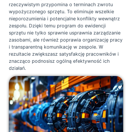
rzeczywistym przypomina o terminach zwrotu
wypożyczonego sprzętu. To eliminuje wszelkie
nieporozumienia i potencjalne konflikty wewnątrz
zespołu. Dzięki temu program do ewidencji
sprzętu nie tylko sprawnie usprawnia zarządzanie
zasobami, ale również poprawia organizację pracy
i transparentną komunikację w zespole. W
rezultacie zwiększasz satysfakcję pracowników i
znacząco podnosisz ogólną efektywność ich
działań.