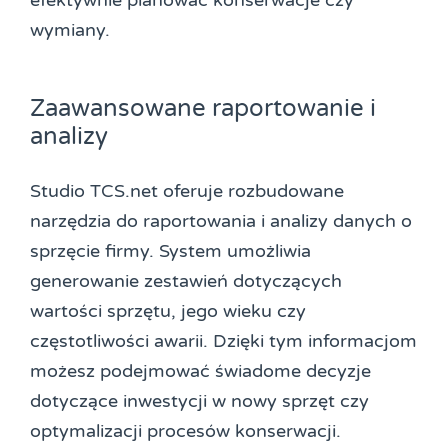
efektywnie planować konserwacje czy
wymiany.
Zaawansowane raportowanie i
analizy
Studio TCS.net oferuje rozbudowane
narzędzia do raportowania i analizy danych o
sprzęcie firmy. System umożliwia
generowanie zestawień dotyczących
wartości sprzętu, jego wieku czy
częstotliwości awarii. Dzięki tym informacjom
możesz podejmować świadome decyzje
dotyczące inwestycji w nowy sprzęt czy
optymalizacji procesów konserwacji.