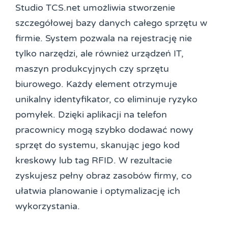
Studio TCS.net umożliwia stworzenie
szczegółowej bazy danych całego sprzętu w
firmie. System pozwala na rejestrację nie
tylko narzędzi, ale również urządzeń IT,
maszyn produkcyjnych czy sprzętu
biurowego. Każdy element otrzymuje
unikalny identyfikator, co eliminuje ryzyko
pomyłek. Dzięki aplikacji na telefon
pracownicy mogą szybko dodawać nowy
sprzęt do systemu, skanując jego kod
kreskowy lub tag RFID. W rezultacie
zyskujesz pełny obraz zasobów firmy, co
ułatwia planowanie i optymalizację ich
wykorzystania.