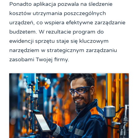
Ponadto aplikacja pozwala na śledzenie
kosztów utrzymania poszczególnych
urządzeń, co wspiera efektywne zarządzanie
budżetem. W rezultacie program do
ewidencji sprzętu staje się kluczowym
narzędziem w strategicznym zarządzaniu
zasobami Twojej firmy.