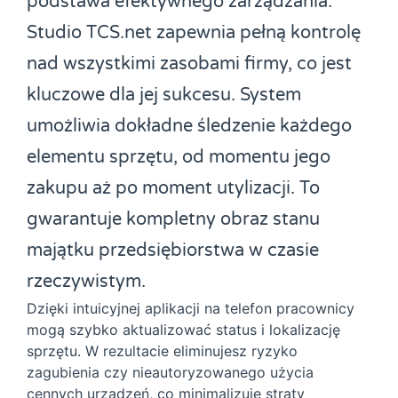
podstawa efektywnego zarządzania.
Studio TCS.net zapewnia pełną kontrolę
nad wszystkimi zasobami firmy, co jest
kluczowe dla jej sukcesu. System
umożliwia dokładne śledzenie każdego
elementu sprzętu, od momentu jego
zakupu aż po moment utylizacji. To
gwarantuje kompletny obraz stanu
majątku przedsiębiorstwa w czasie
rzeczywistym.
Dzięki intuicyjnej aplikacji na telefon pracownicy
mogą szybko aktualizować status i lokalizację
sprzętu. W rezultacie eliminujesz ryzyko
zagubienia czy nieautoryzowanego użycia
cennych urządzeń, co minimalizuje straty