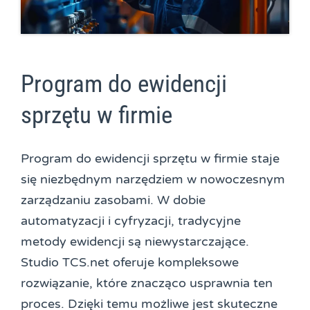
Program do ewidencji
sprzętu w firmie
Program do ewidencji sprzętu w firmie staje
się niezbędnym narzędziem w nowoczesnym
zarządzaniu zasobami. W dobie
automatyzacji i cyfryzacji, tradycyjne
metody ewidencji są niewystarczające.
Studio TCS.net oferuje kompleksowe
rozwiązanie, które znacząco usprawnia ten
proces. Dzięki temu możliwe jest skuteczne