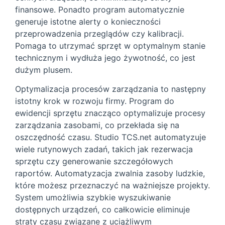
finansowe. Ponadto program automatycznie
generuje istotne alerty o konieczności
przeprowadzenia przeglądów czy kalibracji.
Pomaga to utrzymać sprzęt w optymalnym stanie
technicznym i wydłuża jego żywotność, co jest
dużym plusem.
Optymalizacja procesów zarządzania to następny
istotny krok w rozwoju firmy. Program do
ewidencji sprzętu znacząco optymalizuje procesy
zarządzania zasobami, co przekłada się na
oszczędność czasu. Studio TCS.net automatyzuje
wiele rutynowych zadań, takich jak rezerwacja
sprzętu czy generowanie szczegółowych
raportów. Automatyzacja zwalnia zasoby ludzkie,
które możesz przeznaczyć na ważniejsze projekty.
System umożliwia szybkie wyszukiwanie
dostępnych urządzeń, co całkowicie eliminuje
straty czasu związane z uciążliwym